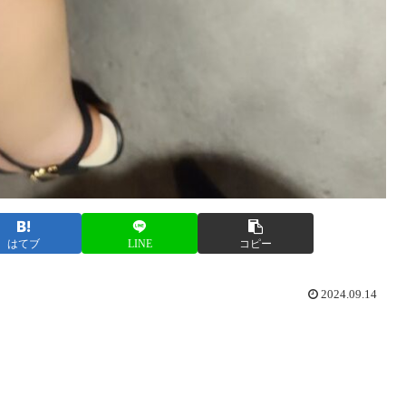
はてブ
LINE
コピー
2024.09.14