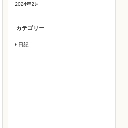
2024年2月
カテゴリー
日記