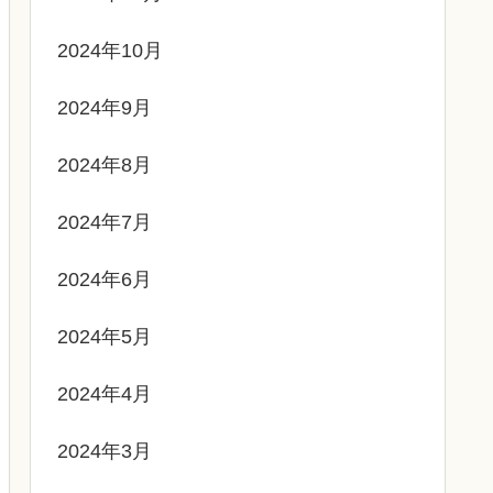
2024年10月
2024年9月
2024年8月
2024年7月
2024年6月
2024年5月
2024年4月
2024年3月