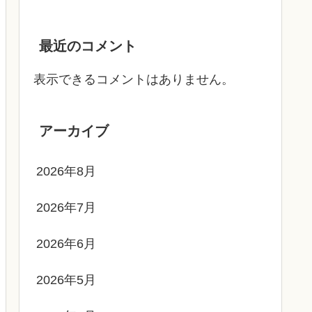
最近のコメント
表示できるコメントはありません。
アーカイブ
2026年8月
2026年7月
2026年6月
2026年5月