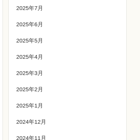
2025年7月
2025年6月
2025年5月
2025年4月
2025年3月
2025年2月
2025年1月
2024年12月
2024年11月