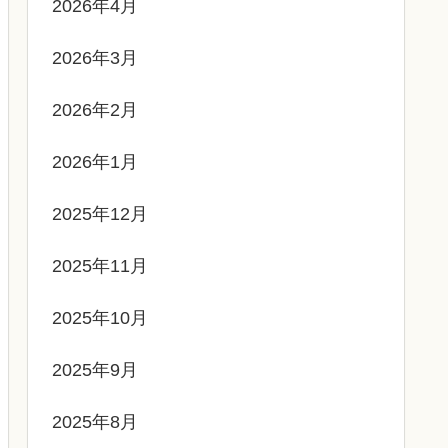
2026年4月
2026年3月
2026年2月
2026年1月
2025年12月
2025年11月
2025年10月
2025年9月
2025年8月