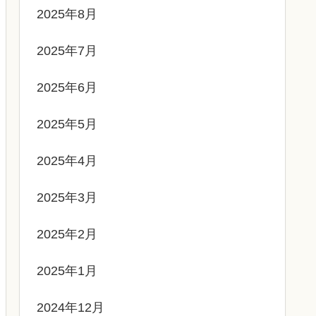
2025年8月
2025年7月
2025年6月
2025年5月
2025年4月
2025年3月
2025年2月
2025年1月
2024年12月