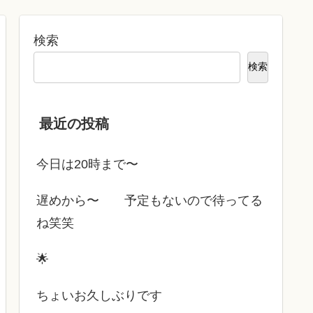
検索
検索
最近の投稿
今日は20時まで〜
遅めから〜 予定もないので待ってる
ね笑笑
🌟
ちょいお久しぶりです