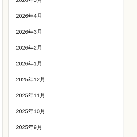
2026年4月
2026年3月
2026年2月
2026年1月
2025年12月
2025年11月
2025年10月
2025年9月