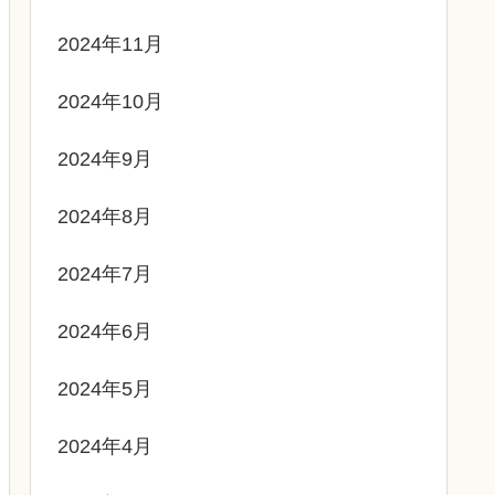
2024年11月
2024年10月
2024年9月
2024年8月
2024年7月
2024年6月
2024年5月
2024年4月