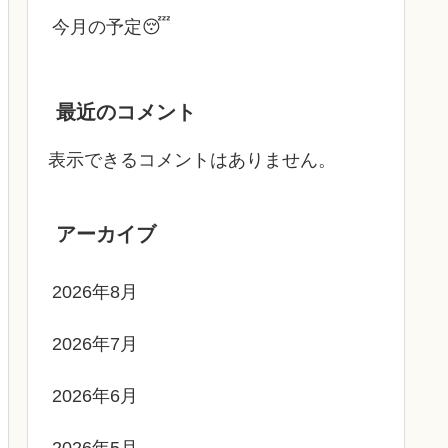
今月の予定😴
最近のコメント
表示できるコメントはありません。
アーカイブ
2026年8月
2026年7月
2026年6月
2026年5月