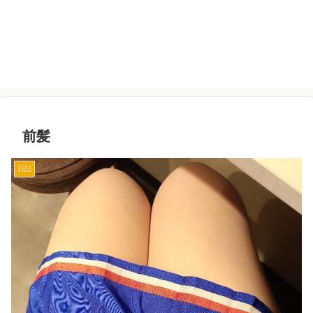
前髪
日記