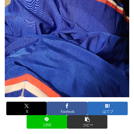
X
Facebook
はてブ
LINE
コピー