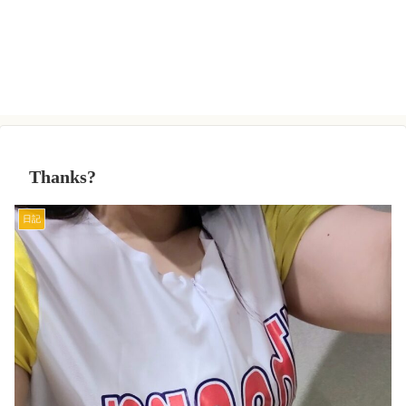
Thanks?
日記