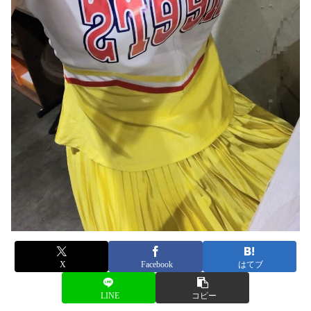
X
Facebook
はてブ
LINE
コピー