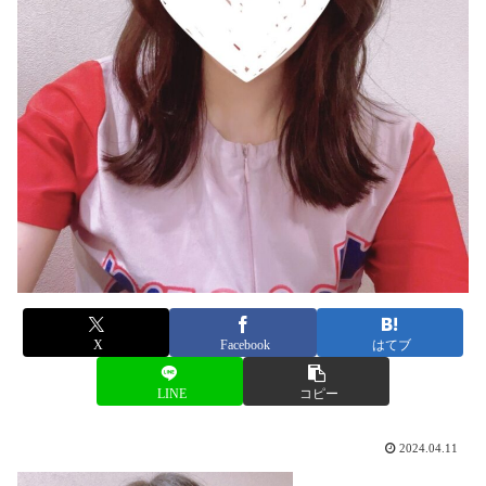
X
Facebook
はてブ
LINE
コピー
2024.04.11