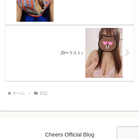
20〜ラスト♪
ホーム
日記
Cheers Official Blog