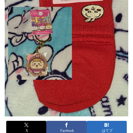
X
Facebook
はてブ