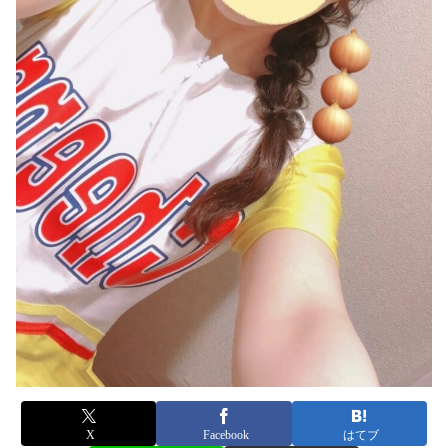
X
Facebook
はてブ