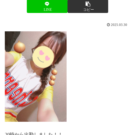
LINE
コピー
2025.03.30
20時から出勤しました！！