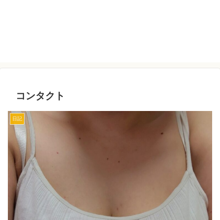
コンタクト
日記