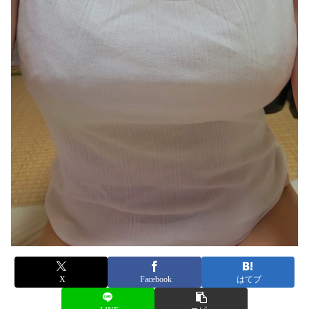
X
Facebook
はてブ