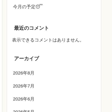
今月の予定😴
最近のコメント
表示できるコメントはありません。
アーカイブ
2026年8月
2026年7月
2026年6月
2026年5月