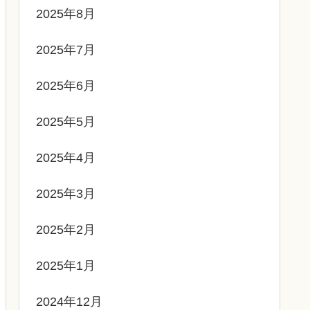
2025年8月
2025年7月
2025年6月
2025年5月
2025年4月
2025年3月
2025年2月
2025年1月
2024年12月