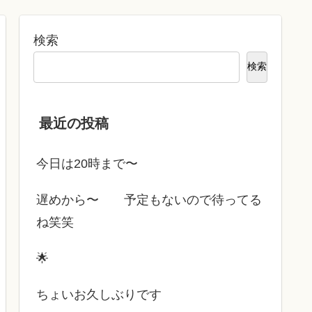
検索
検索
最近の投稿
今日は20時まで〜
遅めから〜 予定もないので待ってる
ね笑笑
🌟
ちょいお久しぶりです