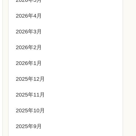
2026年4月
2026年3月
2026年2月
2026年1月
2025年12月
2025年11月
2025年10月
2025年9月