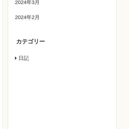
2024年3月
2024年2月
カテゴリー
日記