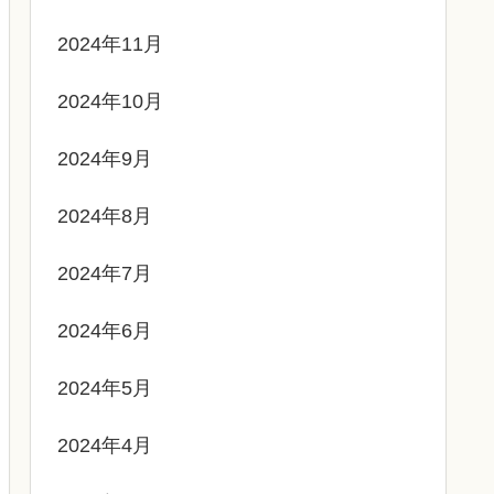
2024年11月
2024年10月
2024年9月
2024年8月
2024年7月
2024年6月
2024年5月
2024年4月