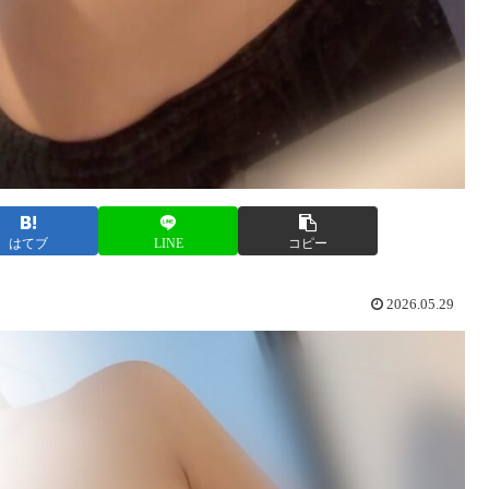
はてブ
LINE
コピー
2026.05.29