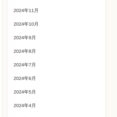
2024年11月
2024年10月
2024年9月
2024年8月
2024年7月
2024年6月
2024年5月
2024年4月