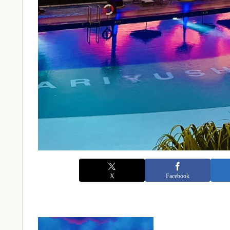
X
Facebook