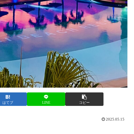
はてブ
LINE
コピー
2025.05.15