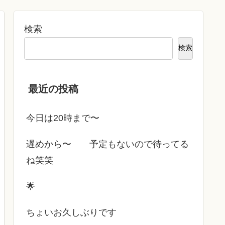
検索
検索
最近の投稿
今日は20時まで〜
遅めから〜 予定もないので待ってる
ね笑笑
🌟
ちょいお久しぶりです