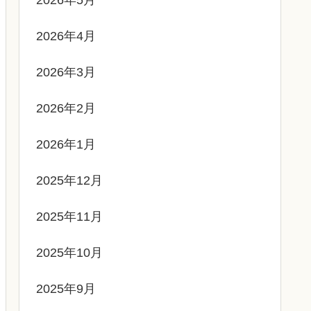
2026年4月
2026年3月
2026年2月
2026年1月
2025年12月
2025年11月
2025年10月
2025年9月