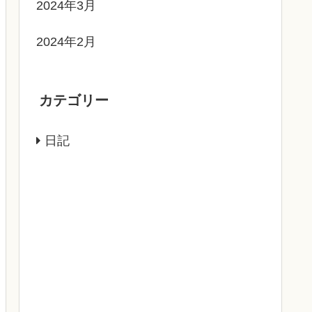
2024年3月
2024年2月
カテゴリー
日記