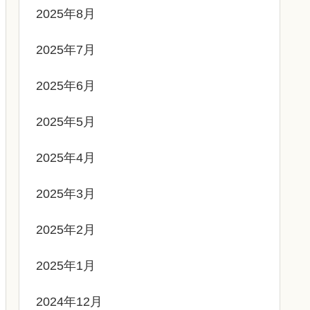
2025年8月
2025年7月
2025年6月
2025年5月
2025年4月
2025年3月
2025年2月
2025年1月
2024年12月