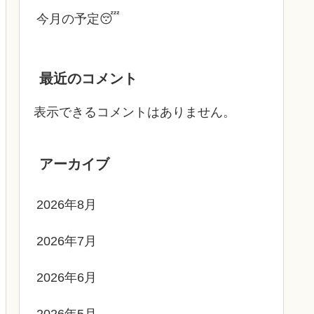
今月の予定😴
最近のコメント
表示できるコメントはありません。
アーカイブ
2026年8月
2026年7月
2026年6月
2026年5月