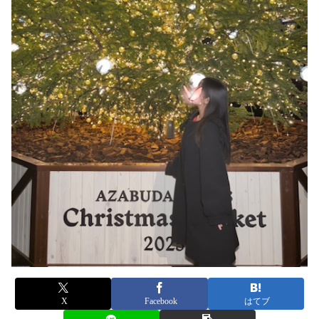
X
Facebook
はてブ