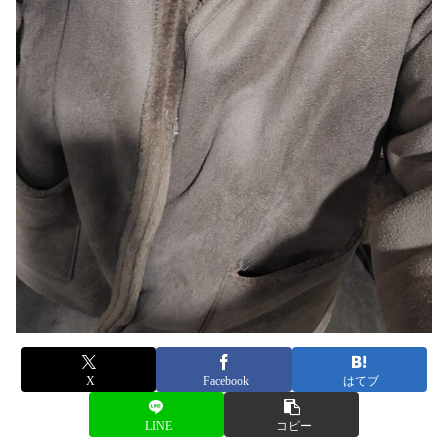
X
Facebook
はてブ
LINE
コピー