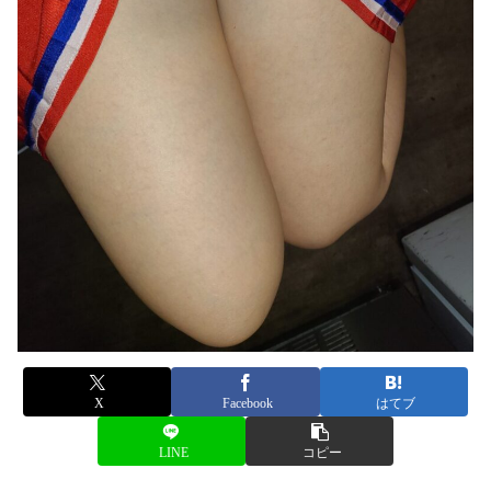
X
Facebook
はてブ
LINE
コピー