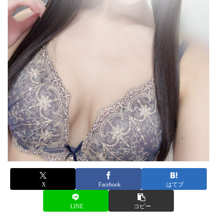
X
Facebook
はてブ
LINE
コピー