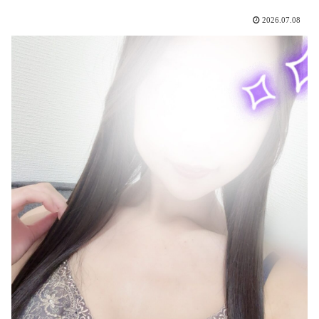
2026.07.08