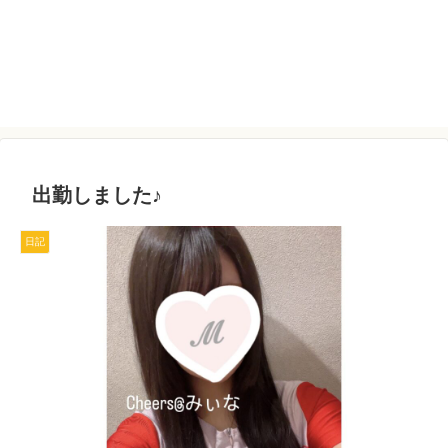
出勤しました♪
日記