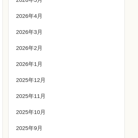
2026年4月
2026年3月
2026年2月
2026年1月
2025年12月
2025年11月
2025年10月
2025年9月