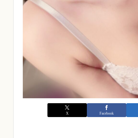
X
Facebook