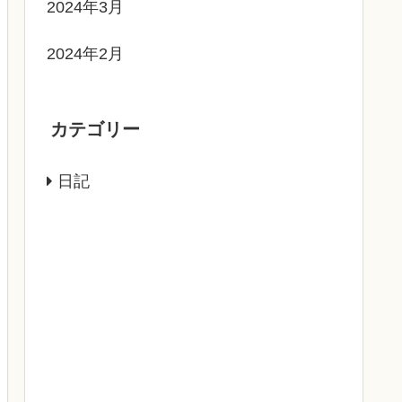
2024年3月
2024年2月
カテゴリー
日記