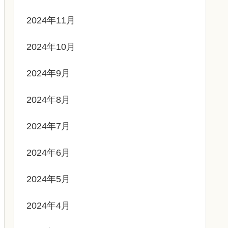
2024年11月
2024年10月
2024年9月
2024年8月
2024年7月
2024年6月
2024年5月
2024年4月