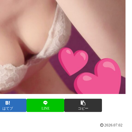
はてブ
LINE
コピー
2026.07.02