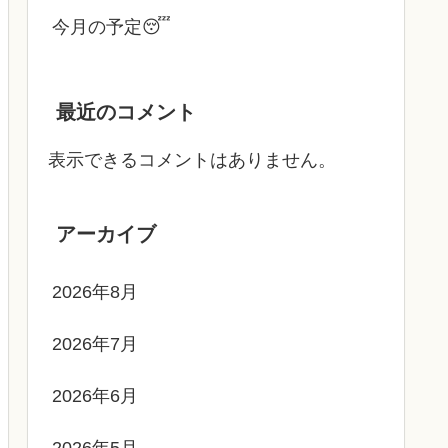
今月の予定😴
最近のコメント
表示できるコメントはありません。
アーカイブ
2026年8月
2026年7月
2026年6月
2026年5月