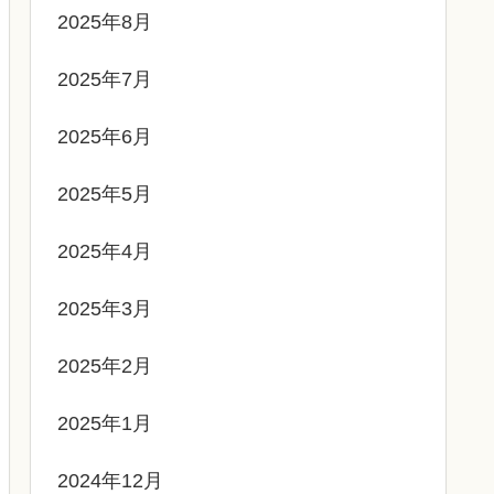
2025年8月
2025年7月
2025年6月
2025年5月
2025年4月
2025年3月
2025年2月
2025年1月
2024年12月