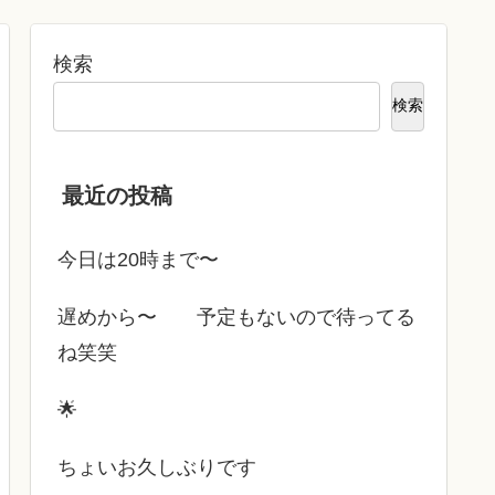
検索
検索
最近の投稿
今日は20時まで〜
遅めから〜 予定もないので待ってる
ね笑笑
🌟
ちょいお久しぶりです