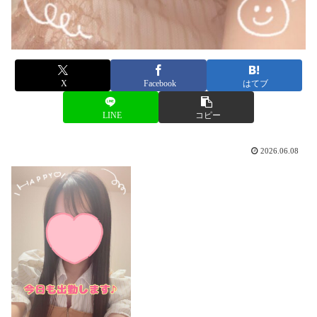
X
Facebook
はてブ
LINE
コピー
2026.06.08