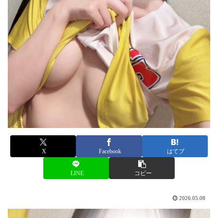
X
Facebook
はてブ
LINE
コピー
2026.05.08